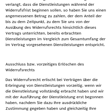
verlangt, dass die Dienstleistungen während der
Widerrufsfrist beginnen sollen, so haben Sie uns einen
angemessenen Betrag zu zahlen, der dem Anteil der
bis zu dem Zeitpunkt, zu dem Sie uns von der
Ausübung des Widerrufsrechts hinsichtlich dieses
Vertrags unterrichten, bereits erbrachten
Dienstleistungen im Vergleich zum Gesamtumfang der
im Vertrag vorgesehenen Dienstleistungen entspricht.
Ausschluss bzw. vorzeitiges Erlöschen des
Widerrufsrechts
Das Widerrufsrecht erlischt bei Verträgen über die
Erbringung von Dienstleistungen vorzeitig, wenn wir
die Dienstleistung vollständig erbracht haben und wir
mit der Ausführung der Dienstleistung erst begonnen
haben, nachdem Sie dazu Ihre ausdrückliche
Zustimmung gegeben haben und gleichzeitig Ihre