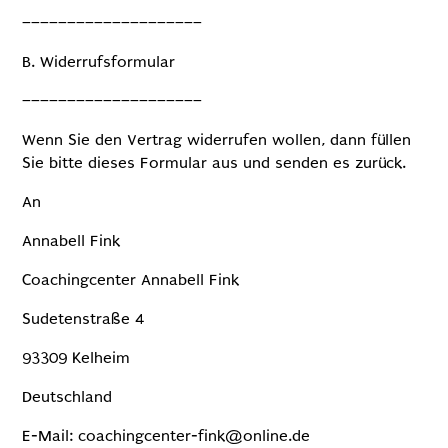
––––––––––––––––––––
B. Widerrufsformular
––––––––––––––––––––
Wenn Sie den Vertrag widerrufen wollen, dann füllen
Sie bitte dieses Formular aus und senden es zurück.
An
Annabell Fink
Coachingcenter Annabell Fink
Sudetenstraße 4
93309 Kelheim
Deutschland
E-Mail: coachingcenter-fink@online.de