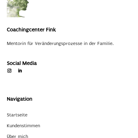
Coachingcenter Fink
Mentorin für Veränderungsprozesse in der Familie.
Social Media
Navigation
Startseite
Kundenstimmen
Über mich