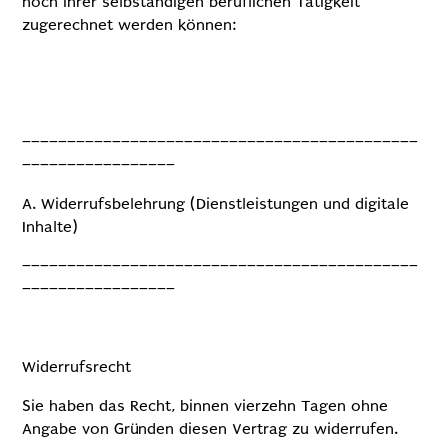
noch ihrer selbständigen beruflichen Tätigkeit
zugerechnet werden können:
––––––––––––––––––––––––––––––––––––––––––––
–––––––––––––––––
A. Widerrufsbelehrung (Dienstleistungen und digitale
Inhalte)
––––––––––––––––––––––––––––––––––––––––––––
–––––––––––––––––
Widerrufsrecht
Sie haben das Recht, binnen vierzehn Tagen ohne
Angabe von Gründen diesen Vertrag zu widerrufen.