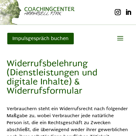
COACHINGCENTER
ANNABELL FINK
Impulsgespräch buchen
Widerrufsbelehrung
(Dienstleistungen und
digitale Inhalte) &
Widerrufsformular
Verbrauchern steht ein Widerrufsrecht nach folgender
Maßgabe zu, wobei Verbraucher jede natürliche
Person ist, die ein Rechtsgeschäft zu Zwecken
abschließt, die überwiegend weder ihrer gewerblichen