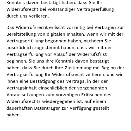
Kenntnis davon bestätigt haben, dass Sie Ihr
Widerrufsrecht bei vollständiger Vertragserfüllung
durch uns verlieren.
Das Widerrufsrecht erlischt vorzeitig bei Verträgen zur
Bereitstellung von digitalen Inhalten, wenn wir mit der
Vertragserfüllung begonnen haben, nachdem Sie
ausdrücklich zugestimmt haben, dass wir mit der
Vertragserfüllung vor Ablauf der Widerrufsfrist
beginnen, Sie uns Ihre Kenntnis davon bestätigt
haben, dass Sie durch Ihre Zustimmung mit Beginn der
Vertragserfüllung Ihr Widerrufsrecht verlieren, und wir
Ihnen eine Bestätigung des Vertrags, in der der
Vertragsinhalt einschließlich der vorgenannten
Voraussetzungen zum vorzeitigen Erlöschen des
Widerrufsrechts wiedergegeben ist, auf einem
dauerhaften Datenträger zur Verfügung gestellt
haben.