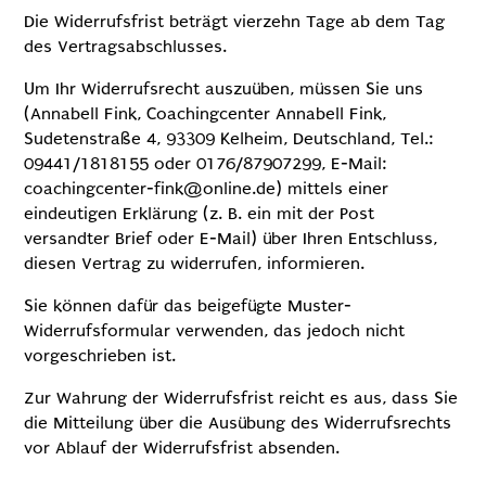
Die Widerrufsfrist beträgt vierzehn Tage ab dem Tag
des Vertragsabschlusses.
Um Ihr Widerrufsrecht auszuüben, müssen Sie uns
(Annabell Fink, Coachingcenter Annabell Fink,
Sudetenstraße 4, 93309 Kelheim, Deutschland, Tel.:
09441/1818155 oder 0176/87907299, E-Mail:
coachingcenter-fink@online.de) mittels einer
eindeutigen Erklärung (z. B. ein mit der Post
versandter Brief oder E-Mail) über Ihren Entschluss,
diesen Vertrag zu widerrufen, informieren.
Sie können dafür das beigefügte Muster-
Widerrufsformular verwenden, das jedoch nicht
vorgeschrieben ist.
Zur Wahrung der Widerrufsfrist reicht es aus, dass Sie
die Mitteilung über die Ausübung des Widerrufsrechts
vor Ablauf der Widerrufsfrist absenden.